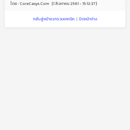
โดย : CoreCasys.Com [1 สิงหาคม 2561 - 15:12:37]
กลับสู่หน้าแรกรวมเทคนิค
|
ปิดหน้าต่าง