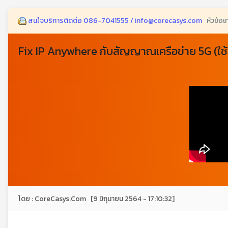
สนใจบริการติดต่อ 086-7041555 / info@corecasys.com
หัวข้อเ
Fix IP Anywhere กับสัญญาณเครือข่าย 5G (ใช้
โดย : CoreCasys.Com [9 มิถุนายน 2564 - 17:10:32]