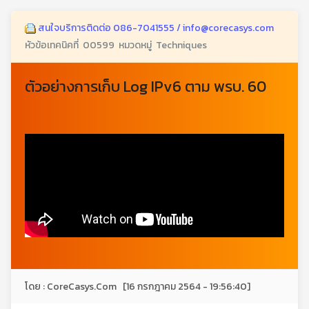
สนใจบริการติดต่อ 086-7041555 / info@corecasys.com
หัวข้อเทคนิคที่ 00599 หมวดหมู่ Techniques
ตัวอย่างการเก็บ Log IPv6 ตาม พรบ. 60
โดย : CoreCasys.Com [16 กรกฎาคม 2564 - 19:56:40]