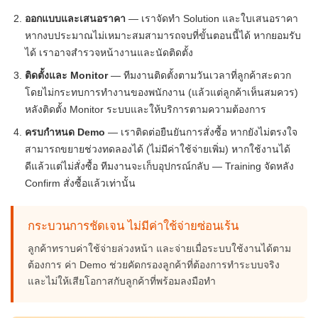
ออกแบบและเสนอราคา
— เราจัดทำ Solution และใบเสนอราคา
หากงบประมาณไม่เหมาะสมสามารถจบที่ขั้นตอนนี้ได้ หากยอมรับ
ได้ เราอาจสำรวจหน้างานและนัดติดตั้ง
ติดตั้งและ Monitor
— ทีมงานติดตั้งตามวันเวลาที่ลูกค้าสะดวก
โดยไม่กระทบการทำงานของพนักงาน (แล้วแต่ลูกค้าเห็นสมควร)
หลังติดตั้ง Monitor ระบบและให้บริการตามความต้องการ
ครบกำหนด Demo
— เราติดต่อยืนยันการสั่งซื้อ หากยังไม่ตรงใจ
สามารถขยายช่วงทดลองได้ (ไม่มีค่าใช้จ่ายเพิ่ม) หากใช้งานได้
ดีแล้วแต่ไม่สั่งซื้อ ทีมงานจะเก็บอุปกรณ์กลับ — Training จัดหลัง
Confirm สั่งซื้อแล้วเท่านั้น
กระบวนการชัดเจน ไม่มีค่าใช้จ่ายซ่อนเร้น
ลูกค้าทราบค่าใช้จ่ายล่วงหน้า และจ่ายเมื่อระบบใช้งานได้ตาม
ต้องการ ค่า Demo ช่วยคัดกรองลูกค้าที่ต้องการทำระบบจริง
และไม่ให้เสียโอกาสกับลูกค้าที่พร้อมลงมือทำ