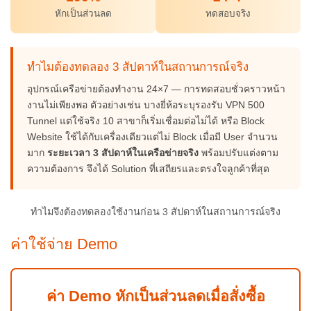
หักเป็นส่วนลด
ทดสอบจริง
ทำไมต้องทดลอง 3 สัปดาห์ในสถานการณ์จริง
อุปกรณ์เครือข่ายต้องทำงาน 24×7 — การทดสอบชั่วคราวหน้า
งานไม่เพียงพอ ตัวอย่างเช่น บางยี่ห้อระบุรองรับ VPN 500
Tunnel แต่ใช้จริง 10 สาขาก็เริ่มเชื่อมต่อไม่ได้ หรือ Block
Website ใช้ได้กับเครื่องเดียวแต่ไม่ Block เมื่อมี User จำนวน
มาก
ระยะเวลา 3 สัปดาห์ในเครือข่ายจริง
พร้อมปรับแต่งตาม
ความต้องการ จึงได้ Solution ที่เสถียรและตรงใจลูกค้าที่สุด
ทำไมจึงต้องทดลองใช้งานก่อน 3 สัปดาห์ในสถานการณ์จริง
ค่าใช้จ่าย Demo
ค่า Demo หักเป็นส่วนลดเมื่อสั่งซื้อ