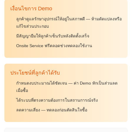
เงื่อนไขการ Demo
ลูกค้าดูแลรักษาอุปกรณ์ให้อยู่ในสภาพดี — ห้ามดัดแปลงหรือ
แก้ไขส่วนประกอบ
มีสัญญายืมให้ลูกค้าเซ็นรับหลังติดตั้งเสร็จ
Onsite Service ฟรีตลอดช่วงทดลองใช้งาน
ประโยชน์ที่ลูกค้าได้รับ
กำหนดงบประมาณได้ชัดเจน — ค่า Demo หักเป็นส่วนลด
เมื่อซื้อ
ได้ระบบที่ตรงความต้องการในสถานการณ์จริง
ลดความเสี่ยง — ทดลองก่อนตัดสินใจซื้อ