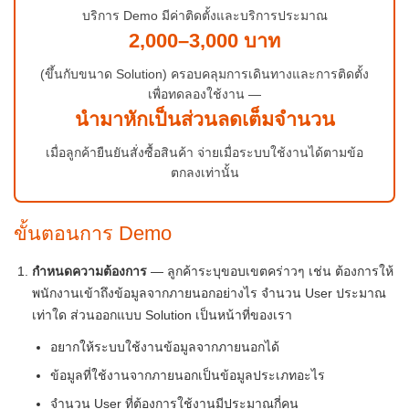
บริการ Demo มีค่าติดตั้งและบริการประมาณ
2,000–3,000 บาท
(ขึ้นกับขนาด Solution) ครอบคลุมการเดินทางและการติดตั้ง
เพื่อทดลองใช้งาน —
นำมาหักเป็นส่วนลดเต็มจำนวน
เมื่อลูกค้ายืนยันสั่งซื้อสินค้า จ่ายเมื่อระบบใช้งานได้ตามข้อ
ตกลงเท่านั้น
ขั้นตอนการ Demo
กำหนดความต้องการ
— ลูกค้าระบุขอบเขตคร่าวๆ เช่น ต้องการให้
พนักงานเข้าถึงข้อมูลจากภายนอกอย่างไร จำนวน User ประมาณ
เท่าใด ส่วนออกแบบ Solution เป็นหน้าที่ของเรา
อยากให้ระบบใช้งานข้อมูลจากภายนอกได้
ข้อมูลที่ใช้งานจากภายนอกเป็นข้อมูลประเภทอะไร
จำนวน User ที่ต้องการใช้งานมีประมาณกี่คน