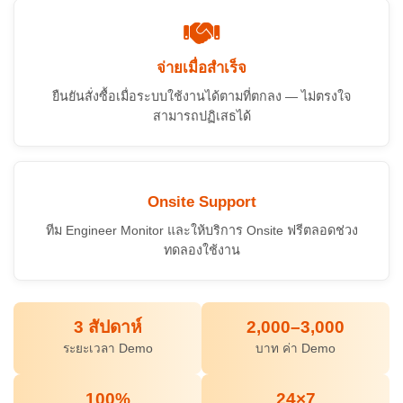
จ่ายเมื่อสำเร็จ
ยืนยันสั่งซื้อเมื่อระบบใช้งานได้ตามที่ตกลง — ไม่ตรงใจ
สามารถปฏิเสธได้
Onsite Support
ทีม Engineer Monitor และให้บริการ Onsite ฟรีตลอดช่วง
ทดลองใช้งาน
3 สัปดาห์
2,000–3,000
ระยะเวลา Demo
บาท ค่า Demo
100%
24×7