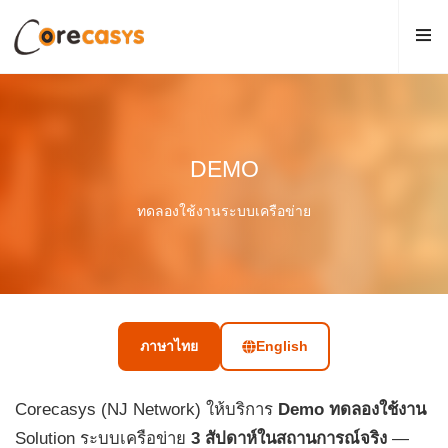
DEMO
ทดลองใช้งานระบบเครือข่าย
ภาษาไทย
English
Corecasys (NJ Network) ให้บริการ
Demo ทดลองใช้งาน
Solution ระบบเครือข่าย
3 สัปดาห์ในสถานการณ์จริง
—