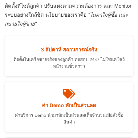
ติดตั้งที่ไซต์ลูกค้า ปรับแต่งตามความต้องการ และ Monitor
ระบบอย่างใกล้ชิด นโยบายของเราคือ
“ไม่คาใจผู้ซื้อ และ
สบายใจผู้ขาย”
3 สัปดาห์ สถานการณ์จริง
ติดตั้งในเครือข่ายจริงของลูกค้า ทดสอบ 24×7 ไม่ใช่แค่โชว์
หน้างานชั่วคราว
ค่า Demo หักเป็นส่วนลด
ค่าบริการ Demo นำมาหักเป็นส่วนลดเต็มจำนวนเมื่อสั่งซื้อ
สินค้า