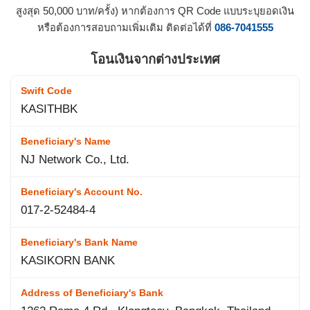
สูงสุด 50,000 บาท/ครั้ง) หากต้องการ QR Code แบบระบุยอดเงิน
หรือต้องการสอบถามเพิ่มเติม ติดต่อได้ที่
086-7041555
โอนเงินจากต่างประเทศ
Swift Code
KASITHBK
Beneficiary's Name
NJ Network Co., Ltd.
Beneficiary's Account No.
017-2-52484-4
Beneficiary's Bank Name
KASIKORN BANK
Address of Beneficiary's Bank