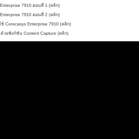
nterprise 7910 ตอนที่ 1 (คลิก)
nterprise 7910 ตอนที่ 2 (คลิก)
กใช้ Corecasys Enterprise 7910 (คลิก)
วยฟังก์ชัน Content Capture (คลิก)