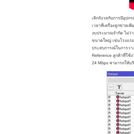
เลิกกังวลกับการมีอุปกร
เวลาที่เครื่องลูกข่ายเพ
งบประมาณจำกัด ไม่ว่าจ
ขนาดใหญ่ เช่นโรงแรม 
ประสบการณ์ในการวางระบบ
Reference ลูกค้าที่ใช้
24 Mbps สามารถให้บริกา