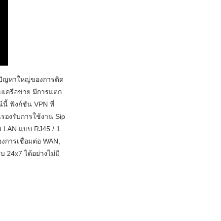
นปัญหาใหญ่ของการติด
บบเครือข่าย มีการแตก
 ฟังก์ชัน VPN ที่
้นรองรับการใช้งาน Sip
rt LAN แบบ RJ45 / 1
องการเชื่อมต่อ WAN,
 24x7 ได้อย่างไม่มี