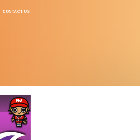
CONTACT US