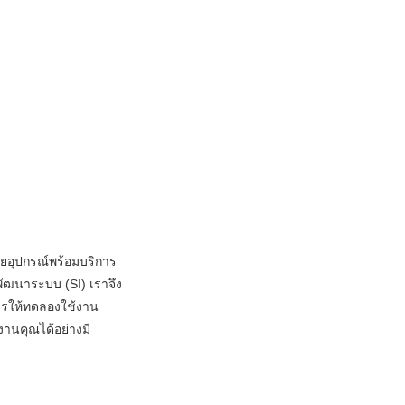
ายอุปกรณ์พร้อมบริการ
้พัฒนาระบบ (SI) เราจึง
ารให้ทดลองใช้งาน
ยงานคุณได้อย่างมี