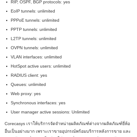
RIP, OSPF, BGP protocols: yes
EoIP tunnels: unlimited
PPPoE tunnels: unlimited
PPTP tunnels: unlimited
L2TP tunnels: unlimited
OVPN tunnels: unlimited
VLAN interfaces: unlimited
HotSpot active users: unlimited
RADIUS client: yes
Queues: unlimited
Web proxy: yes
Synchronous interfaces: yes
User manager active sessions: Unlimited
Corecasys เราให้บริการจัดจำหน่ายผลิตภัณฑ์ต่างจากผลิตภัณฑ์ยี่ห้อ
อื่นเป็นอย่างมาก เพราะเราขายอุปกรณ์พร้อมบริการหลังการขาย และ