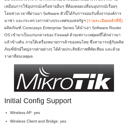
เหมือนการใช้อุปกรณ์เครือข่ายอื่นๆ ที่ต้องคอยเปลี่ยนอุปกรณ์เรื่อยๆ
โดยช่วงเวลาที่ผ่านมา Software ตัวนี้ได้รับการยอมรับทั้งจากองค์การ
นาซ่า และกระทรวงการต่างประเทศของสหรัฐฯ
(รายละเอียดคลิกที่นี่)
ผลิตภัณฑ์ Corecasys Enterprise Series ได้นำเอา Software Router
OS เข้ามาเป็นแกนกลางของ Firewall ด้วยเพราะเหตุผลที่ได้กล่าวมา
แล้วข้างต้น ภายใต้เครื่องหมายการค้าของคนไทย ซึ่งสามารถสู้กับผลิต
ภัณฑ็ยักษ์ใหญ่จากค่ายต่างๆ ได้ด้วยประสิทธิภาพที่ทัดเทียม และด้วย
ราคาที่สมเหตุผล
Initial Config Support
Wireless AP: yes
Wireless Client and Bridge: yes