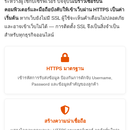
ระหว่างผู้ใช้กับเซิร์ฟเวอร์ ปัจจุบัน
เบราว์เซอร์บน
คอมพิวเตอร์และมือถือบังคับให้เข้าเว็บผ่าน HTTPS เป็นค่า
เริ่มต้น
หากเว็บยังไม่มี SSL ผู้ใช้จะเห็นคำเตือนไม่ปลอดภัย
และอาจเข้าเว็บไม่ได้ — การติดตั้ง SSL จึงเป็นสิ่งจำเป็น
สำหรับทุกธุรกิจออนไลน์
HTTPS มาตรฐาน
เข้ารหัสการรับส่งข้อมูล ป้องกันการดักจับ Username,
Password และข้อมูลสำคัญของลูกค้า
สร้างความน่าเชื่อถือ