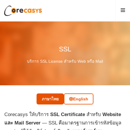
SSL
บริการ SSL License สำหรับ Web หรือ Mail
ภาษาไทย
English
Corecasys ให้บริการ
SSL Certificate
สำหรับ
Website
และ Mail Server
— SSL คือมาตรฐานการเข้ารหัสข้อมูล