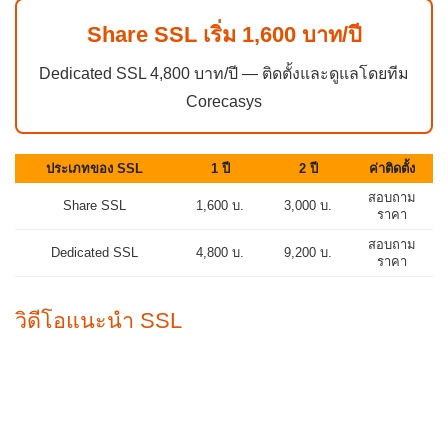
Share SSL เริ่ม 1,600 บาท/ปี
Dedicated SSL 4,800 บาท/ปี — ติดตั้งและดูแลโดยทีม
Corecasys
ประเภทของ SSL
1 ปี
2 ปี
ค่าติดตั้ง
สอบถาม
Share SSL
1,600 บ.
3,000 บ.
ราคา
สอบถาม
Dedicated SSL
4,800 บ.
9,200 บ.
ราคา
วิดีโอแนะนำ SSL