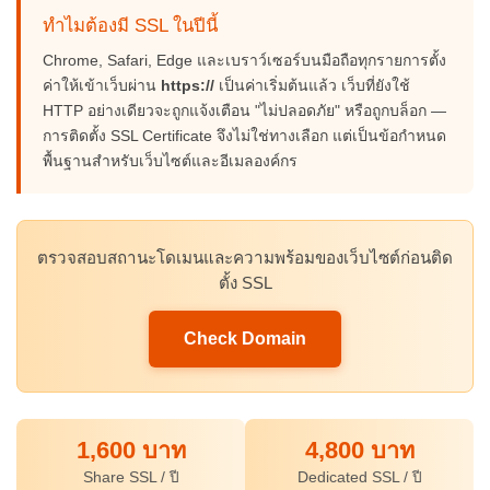
ทำไมต้องมี SSL ในปีนี้
Chrome, Safari, Edge และเบราว์เซอร์บนมือถือทุกรายการตั้ง
ค่าให้เข้าเว็บผ่าน
https://
เป็นค่าเริ่มต้นแล้ว เว็บที่ยังใช้
HTTP อย่างเดียวจะถูกแจ้งเตือน "ไม่ปลอดภัย" หรือถูกบล็อก —
การติดตั้ง SSL Certificate จึงไม่ใช่ทางเลือก แต่เป็นข้อกำหนด
พื้นฐานสำหรับเว็บไซต์และอีเมลองค์กร
ตรวจสอบสถานะโดเมนและความพร้อมของเว็บไซต์ก่อนติด
ตั้ง SSL
Check Domain
1,600 บาท
4,800 บาท
Share SSL / ปี
Dedicated SSL / ปี