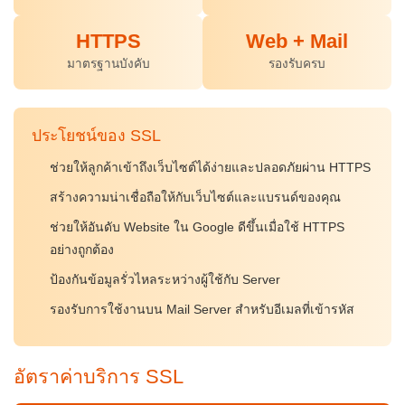
HTTPS
Web + Mail
มาตรฐานบังคับ
รองรับครบ
ประโยชน์ของ SSL
ช่วยให้ลูกค้าเข้าถึงเว็บไซต์ได้ง่ายและปลอดภัยผ่าน HTTPS
สร้างความน่าเชื่อถือให้กับเว็บไซต์และแบรนด์ของคุณ
ช่วยให้อันดับ Website ใน Google ดีขึ้นเมื่อใช้ HTTPS
อย่างถูกต้อง
ป้องกันข้อมูลรั่วไหลระหว่างผู้ใช้กับ Server
รองรับการใช้งานบน Mail Server สำหรับอีเมลที่เข้ารหัส
อัตราค่าบริการ SSL