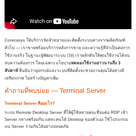
Corecasys ให้บริการจัดจำหน่ายและติดตั้งระบบต่างจากผลิตภัณฑ์
ทั่วไป — เราขายพร้อมบริการหลังการขาย และความรู้ที่จำเป็นต่อการ
ใช้งานจริง ในฐานะผู้พัฒนาระบบ (SI) เราผลักดันให้คุณใช้งานได้จน
จบความต้องการ โดยเฉพาะนโยบาย
ทดลองใช้งานยาวนานถึง 3
สัปดาห์
ยืนยันว่าอุปกรณ์และระบบที่ติดตั้งจะช่วยงานคุณได้อย่างมี
เสถียรภาพ ไม่สร้างปัญหาเพิ่ม
คำถามที่พบบ่อย — Terminal Server
Terminal Server คืออะไร?
ระบบ Remote Desktop Server ที่ให้ผู้ใช้หลายคนเชื่อมต่อ RDP เข้า
Server กลางพร้อมกัน แต่ละคนได้ Desktop ของตัวเอง ใช้โปรแกรม
บน Server ร่วมกันได้อย่างปลอดภัย