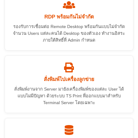
RDP พร้อมกันไม่จำกัด
รองรับการเชื่อมต่อ Remote Desktop พร้อมกันแบบไม่จำกัด
จำนวน Users แต่ละคนได้ Desktop ของตัวเอง ทำงานอิสระ
ภายใต้สิทธิ์ที่ Admin กำหนด
สั่งพิมพ์ไปเครื่องลูกข่าย
สั่งพิมพ์งานจาก Server มายังเครื่องพิมพ์ของแต่ละ User ได้
แบบไม่มีปัญหา ด้วยระบบ TS Print ที่ออกแบบมาสำหรับ
Terminal Server โดยเฉพาะ