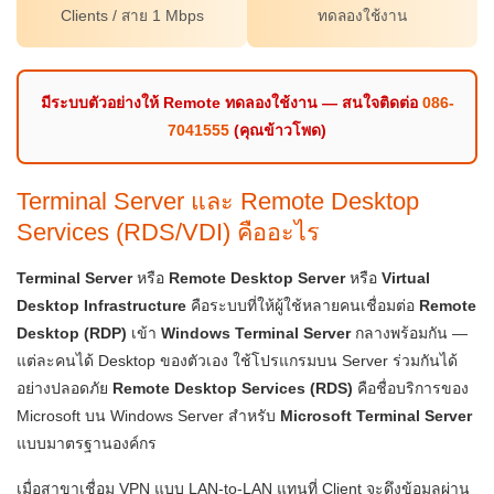
Clients / สาย 1 Mbps
ทดลองใช้งาน
มีระบบตัวอย่างให้ Remote ทดลองใช้งาน — สนใจติดต่อ
086-
7041555
(คุณข้าวโพด)
Terminal Server และ Remote Desktop
Services (RDS/VDI) คืออะไร
Terminal Server
หรือ
Remote Desktop Server
หรือ
Virtual
Desktop Infrastructure
คือระบบที่ให้ผู้ใช้หลายคนเชื่อมต่อ
Remote
Desktop (RDP)
เข้า
Windows Terminal Server
กลางพร้อมกัน —
แต่ละคนได้ Desktop ของตัวเอง ใช้โปรแกรมบน Server ร่วมกันได้
อย่างปลอดภัย
Remote Desktop Services (RDS)
คือชื่อบริการของ
Microsoft บน Windows Server สำหรับ
Microsoft Terminal Server
แบบมาตรฐานองค์กร
เมื่อสาขาเชื่อม VPN แบบ LAN-to-LAN แทนที่ Client จะดึงข้อมูลผ่าน