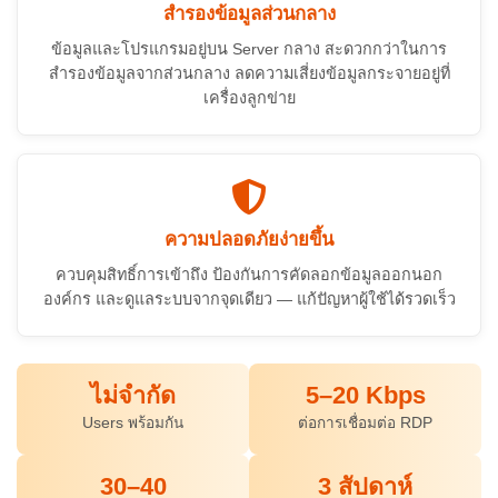
สำรองข้อมูลส่วนกลาง
ข้อมูลและโปรแกรมอยู่บน Server กลาง สะดวกกว่าในการ
สำรองข้อมูลจากส่วนกลาง ลดความเสี่ยงข้อมูลกระจายอยู่ที่
เครื่องลูกข่าย
ความปลอดภัยง่ายขึ้น
ควบคุมสิทธิ์การเข้าถึง ป้องกันการคัดลอกข้อมูลออกนอก
องค์กร และดูแลระบบจากจุดเดียว — แก้ปัญหาผู้ใช้ได้รวดเร็ว
ไม่จำกัด
5–20 Kbps
Users พร้อมกัน
ต่อการเชื่อมต่อ RDP
30–40
3 สัปดาห์