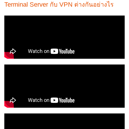
Terminal Server กับ VPN ต่างกันอย่างไร