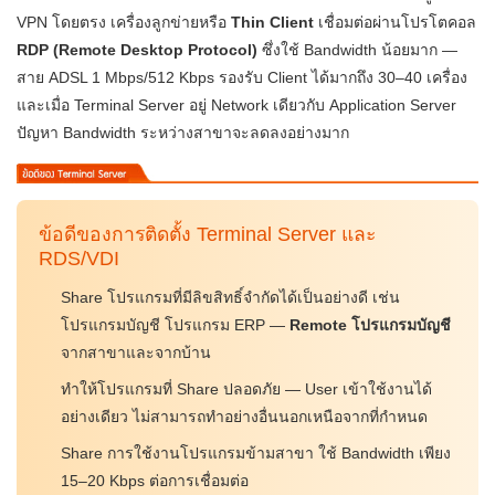
VPN โดยตรง เครื่องลูกข่ายหรือ
Thin Client
เชื่อมต่อผ่านโปรโตคอล
RDP (Remote Desktop Protocol)
ซึ่งใช้ Bandwidth น้อยมาก —
สาย ADSL 1 Mbps/512 Kbps รองรับ Client ได้มากถึง 30–40 เครื่อง
และเมื่อ Terminal Server อยู่ Network เดียวกับ Application Server
ปัญหา Bandwidth ระหว่างสาขาจะลดลงอย่างมาก
ข้อดีของการติดตั้ง Terminal Server และ
RDS/VDI
Share โปรแกรมที่มีลิขสิทธิ์จำกัดได้เป็นอย่างดี เช่น
โปรแกรมบัญชี โปรแกรม ERP —
Remote โปรแกรมบัญชี
จากสาขาและจากบ้าน
ทำให้โปรแกรมที่ Share ปลอดภัย — User เข้าใช้งานได้
อย่างเดียว ไม่สามารถทำอย่างอื่นนอกเหนือจากที่กำหนด
Share การใช้งานโปรแกรมข้ามสาขา ใช้ Bandwidth เพียง
15–20 Kbps ต่อการเชื่อมต่อ