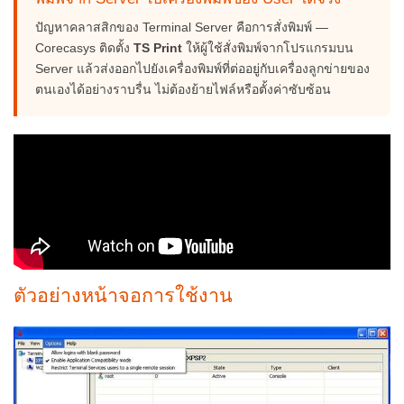
ปัญหาคลาสสิกของ Terminal Server คือการสั่งพิมพ์ —
Corecasys ติดตั้ง
TS Print
ให้ผู้ใช้สั่งพิมพ์จากโปรแกรมบน
Server แล้วส่งออกไปยังเครื่องพิมพ์ที่ต่ออยู่กับเครื่องลูกข่ายของ
ตนเองได้อย่างราบรื่น ไม่ต้องย้ายไฟล์หรือตั้งค่าซับซ้อน
ตัวอย่างหน้าจอการใช้งาน