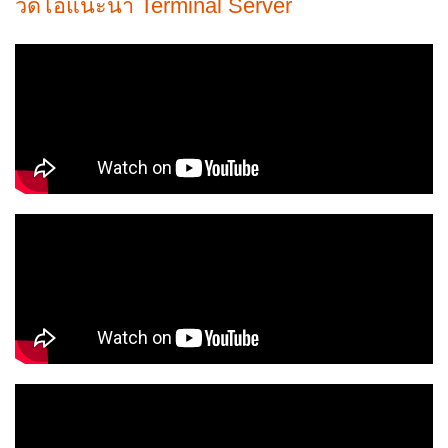
วิดีโอแนะนำ Terminal Server