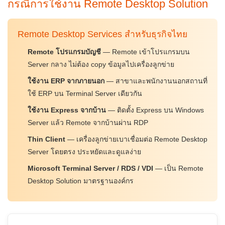
กรณีการใช้งาน Remote Desktop Solution
Remote Desktop Services สำหรับธุรกิจไทย
Remote โปรแกรมบัญชี
— Remote เข้าโปรแกรมบน
Server กลาง ไม่ต้อง copy ข้อมูลไปเครื่องลูกข่าย
ใช้งาน ERP จากภายนอก
— สาขาและพนักงานนอกสถานที่
ใช้ ERP บน Terminal Server เดียวกัน
ใช้งาน Express จากบ้าน
— ติดตั้ง Express บน Windows
Server แล้ว Remote จากบ้านผ่าน RDP
Thin Client
— เครื่องลูกข่ายเบาเชื่อมต่อ Remote Desktop
Server โดยตรง ประหยัดและดูแลง่าย
Microsoft Terminal Server / RDS / VDI
— เป็น Remote
Desktop Solution มาตรฐานองค์กร