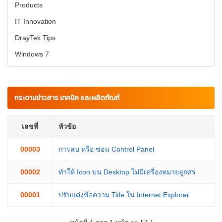
Products
IT Innovation
DrayTek Tips
Windows 7
กระดานข่าวสาร เทคนิค และผลิตภัณฑ์
เลขที่
หัวข้อ
00003
การลบ หรือ ซ่อน Control Panel
00002
ทำให้ Icon บน Desktop ไม่มีเครื่องหมายลูกศร
00001
ปรับแต่งข้อความ Title ใน Internet Explorer