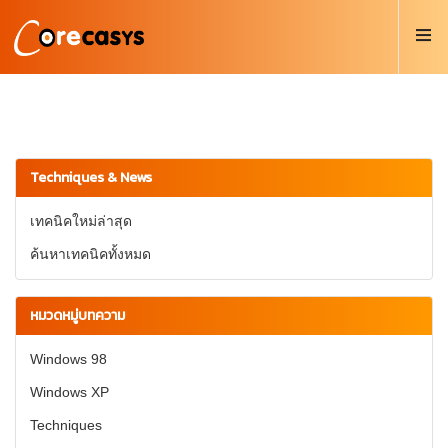
Techniques & News
เทคนิคใหม่ล่าสุด
ค้นหาเทคนิคทั้งหมด
หมวดหมู่บทความ
Windows 98
Windows XP
Techniques