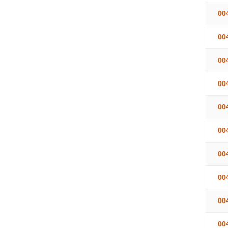
00
00
00
00
00
00
00
00
00
00