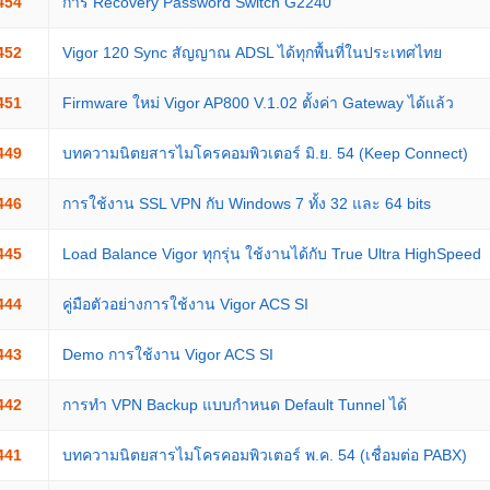
454
การ Recovery Password Switch G2240
452
Vigor 120 Sync สัญญาณ ADSL ได้ทุกพื้นที่ในประเทศไทย
451
Firmware ใหม่ Vigor AP800 V.1.02 ตั้งค่า Gateway ได้แล้ว
449
บทความนิตยสารไมโครคอมพิวเตอร์ มิ.ย. 54 (Keep Connect)
446
การใช้งาน SSL VPN กับ Windows 7 ทั้ง 32 และ 64 bits
445
Load Balance Vigor ทุกรุ่น ใช้งานได้กับ True Ultra HighSpeed
444
คู่มือตัวอย่างการใช้งาน Vigor ACS SI
443
Demo การใช้งาน Vigor ACS SI
442
การทำ VPN Backup แบบกำหนด Default Tunnel ได้
441
บทความนิตยสารไมโครคอมพิวเตอร์ พ.ค. 54 (เชื่อมต่อ PABX)