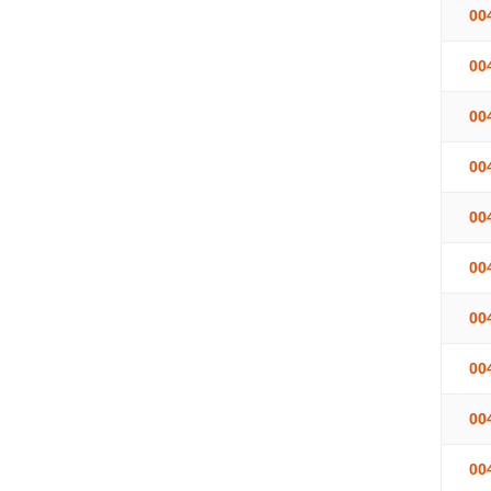
00
00
00
00
00
00
00
00
00
00