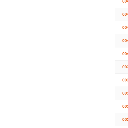
00
00
00
00
00
00
00
00
00
00