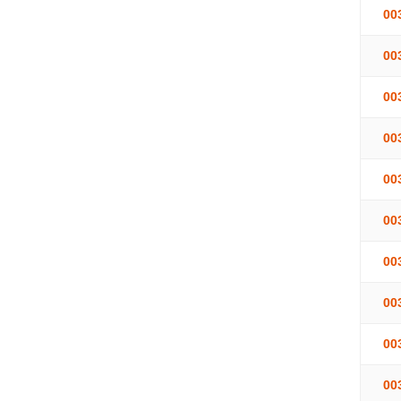
00
00
00
00
00
00
00
00
00
00