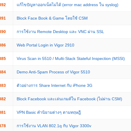
392
แก้ไขปัญหาออกเน็ตไม่ได้ (error mac address ใน syslog)
391
Block Face Book & Game โดยใช้ CSM
390
การใช้งาน Remote Desktop และ VNC ผ่าน SSL
386
Web Portal Login in Vigor 2910
385
Virus Scan in 5510 / Multi-Stack Stateful Inspection (MSSI)
384
Demo Anti-Spam Process of Vigor 5510
383
ตัวอย่างการ Share Internet กับ iPhone 3G
382
Block Facebook และเล่นเกมส์ใน Facebook (ไม่ผ่าน CSM)
381
VPN Basic คำนิยามต่างๆ ตามทฤษฎี
378
การใช้งาน VLAN 802.1q กับ Vigor 3300v