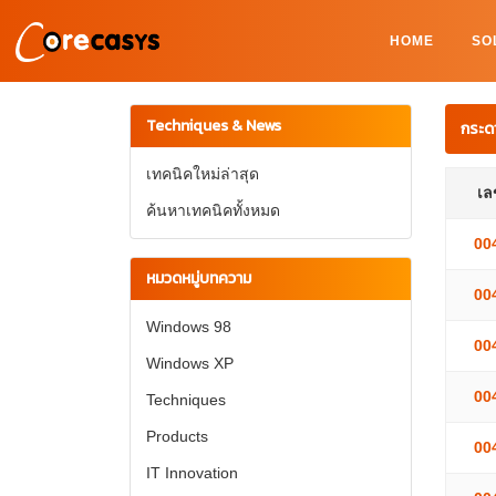
HOME
SO
Techniques & News
กระด
เทคนิคใหม่ล่าสุด
เลข
ค้นหาเทคนิคทั้งหมด
00
หมวดหมู่บทความ
00
Windows 98
00
Windows XP
00
Techniques
Products
00
IT Innovation