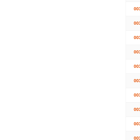
00
00
00
00
00
00
00
00
00
00