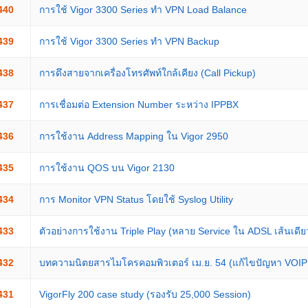
440
การใช้ Vigor 3300 Series ทำ VPN Load Balance
439
การใช้ Vigor 3300 Series ทำ VPN Backup
438
การดึงสายจากเครื่องโทรศัพท์ใกล้เคียง (Call Pickup)
437
การเชื่อมต่อ Extension Number ระหว่าง IPPBX
436
การใช้งาน Address Mapping ใน Vigor 2950
435
การใช้งาน QOS บน Vigor 2130
434
การ Monitor VPN Status โดยใช้ Syslog Utility
433
ตัวอย่างการใช้งาน Triple Play (หลาย Service ใน ADSL เส้นเดีย
432
บทความนิตยสารไมโครคอมพิวเตอร์ เม.ย. 54 (แก้ไขปัญหา VOIP
431
VigorFly 200 case study (รองรับ 25,000 Session)