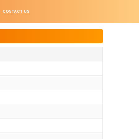
CONTACT US