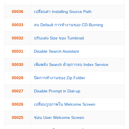
00036
เปลี่ยนค่า Installing Source Path
00033
ลบ Default การทำงานของ CD-Burning
00032
ปรับแต่ง Size ของ Tumbnail
00031
Disable Search Assistant
00030
เพิ่มพลัง Search ด้วยการลบ Index Service
00028
ปิดการทำงานของ Zip Folder
00027
Disable Prompt in Dial-up
00026
เปลี่ยนรูปภาพใน Welcome Screen
00025
ซ่อน User Welcome Screen