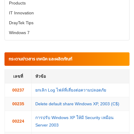
Products
IT Innovation
DrayTek Tips
Windows 7
กระดานข่าวสาร เทคนิค และผลิตภัณฑ์
เลขที่
หัวข้อ
00237
ยกเลิก Log ไฟล์ที่เสี่ยงต่อความปลอดภัย
00235
Delete default share Windows XP, 2003 (C$)
การปรับ Windows XP ให้มี Security เหมือน
00224
Server 2003