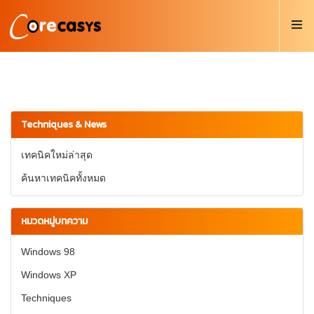
Techniques & News
เทคนิคใหม่ล่าสุด
ค้นหาเทคนิคทั้งหมด
หมวดหมู่บทความ
Windows 98
Windows XP
Techniques