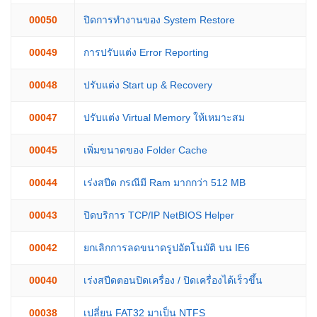
00050
ปิดการทำงานของ System Restore
00049
การปรับแต่ง Error Reporting
00048
ปรับแต่ง Start up & Recovery
00047
ปรับแต่ง Virtual Memory ให้เหมาะสม
00045
เพิ่มขนาดของ Folder Cache
00044
เร่งสปีด กรณีมี Ram มากกว่า 512 MB
00043
ปิดบริการ TCP/IP NetBIOS Helper
00042
ยกเลิกการลดขนาดรูปอัตโนมัติ บน IE6
00040
เร่งสปีดตอนปิดเครื่อง / ปิดเครื่องได้เร็วขึ้น
00038
เปลี่ยน FAT32 มาเป็น NTFS