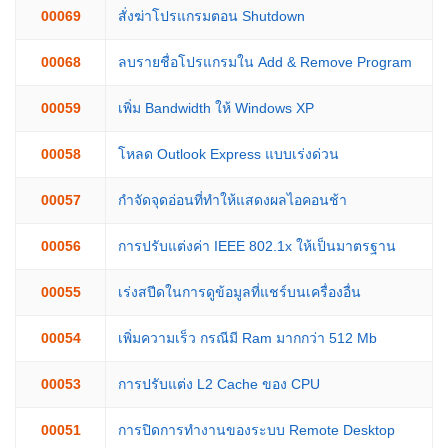
00069
สั่งฆ่าโปรแกรมตอน Shutdown
00068
ลบรายชื่อโปรแกรมใน Add & Remove Program
00059
เพิ่ม Bandwidth ให้ Windows XP
00058
โหลด Outlook Express แบบเร่งด่วน
00057
กำจัดจุดอ่อนที่ทำให้แสดงผลไอคอนช้า
00056
การปรับแต่งค่า IEEE 802.1x ให้เป็นมาตรฐาน
00055
เร่งสปีดในการดูข้อมูลที่แชร์บนเครื่องอื่น
00054
เพิ่มความเร็ว กรณีมี Ram มากกว่า 512 Mb
00053
การปรับแต่ง L2 Cache ของ CPU
00051
การปิดการทำงานของระบบ Remote Desktop