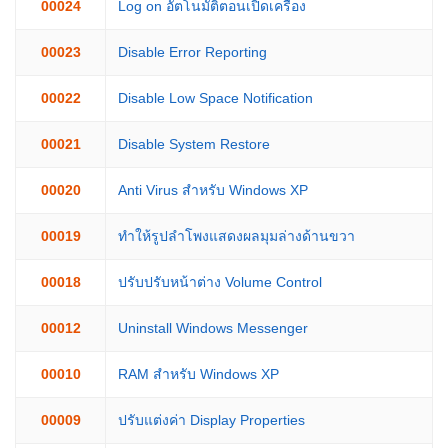
00024
Log on อัตโนมัติตอนเปิดเครื่อง
00023
Disable Error Reporting
00022
Disable Low Space Notification
00021
Disable System Restore
00020
Anti Virus สำหรับ Windows XP
00019
ทำให้รูปลำโพงแสดงผลมุมล่างด้านขวา
00018
ปรับปรับหน้าต่าง Volume Control
00012
Uninstall Windows Messenger
00010
RAM สำหรับ Windows XP
00009
ปรับแต่งค่า Display Properties